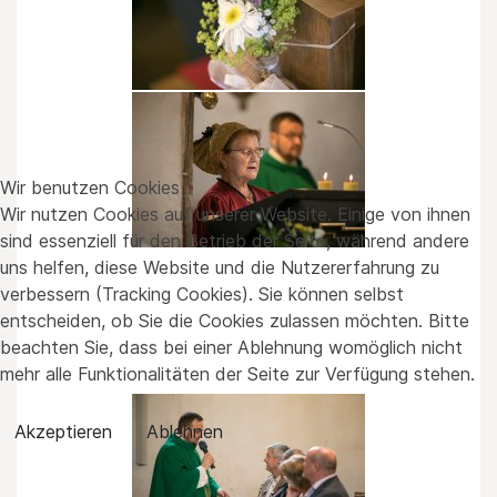
Wir benutzen Cookies
Wir nutzen Cookies auf unserer Website. Einige von ihnen
sind essenziell für den Betrieb der Seite, während andere
uns helfen, diese Website und die Nutzererfahrung zu
verbessern (Tracking Cookies). Sie können selbst
entscheiden, ob Sie die Cookies zulassen möchten. Bitte
beachten Sie, dass bei einer Ablehnung womöglich nicht
mehr alle Funktionalitäten der Seite zur Verfügung stehen.
Akzeptieren
Ablehnen