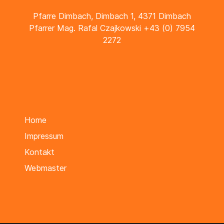
Pfarre Dimbach, Dimbach 1, 4371 Dimbach
Pfarrer Mag. Rafal Czajkowski +43 (0) 7954
2272
Home
Impressum
Kontakt
Webmaster