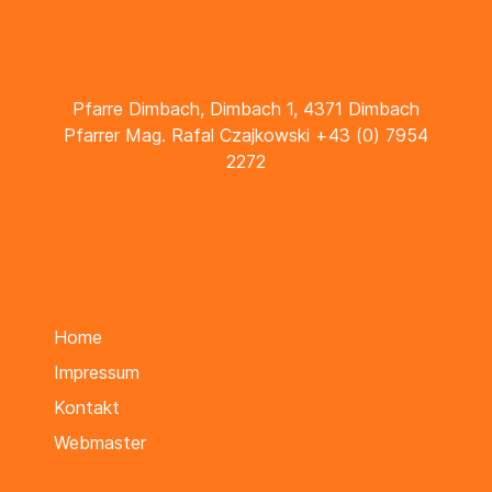
Pfarre Dimbach, Dimbach 1, 4371 Dimbach
Pfarrer Mag. Rafal Czajkowski +43 (0) 7954
2272
Home
Impressum
Kontakt
Webmaster