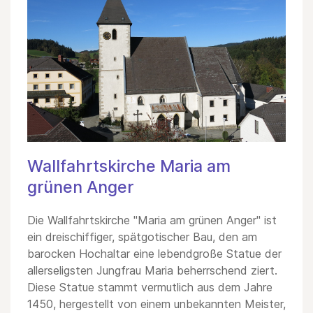
Wallfahrtskirche Maria am
grünen Anger
Die Wallfahrtskirche "Maria am grünen Anger" ist
ein dreischiffiger, spätgotischer Bau, den am
barocken Hochaltar eine lebendgroße Statue der
allerseligsten Jungfrau Maria beherrschend ziert.
Diese Statue stammt vermutlich aus dem Jahre
1450, hergestellt von einem unbekannten Meister,