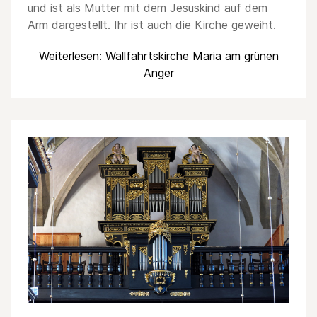
und ist als Mutter mit dem Jesuskind auf dem
Arm dargestellt. Ihr ist auch die Kirche geweiht.
Weiterlesen: Wallfahrtskirche Maria am grünen
Anger