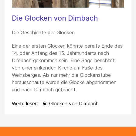
Die Glocken von Dimbach
Die Geschichte der Glocken
Eine der ersten Glocken könnte bereits Ende des
14. oder Anfang des 15. Jahrhunderts nach
Dimbach gekommen sein. Eine Sage berichtet
von einer sinkenden Kirche am Fuße des
Weinsberges. Als nur mehr die Glockenstube
herausschaute wurde die Glocke abgenommen
und nach Dimbach gebracht.
Weiterlesen: Die Glocken von Dimbach