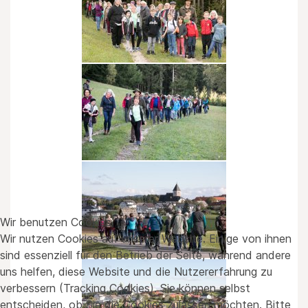
Wir benutzen Cookies
Wir nutzen Cookies auf unserer Website. Einige von ihnen
sind essenziell für den Betrieb der Seite, während andere
uns helfen, diese Website und die Nutzererfahrung zu
verbessern (Tracking Cookies). Sie können selbst
entscheiden, ob Sie die Cookies zulassen möchten. Bitte