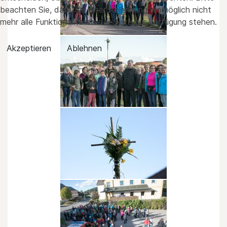
beachten Sie, dass bei einer Ablehnung womöglich nicht
mehr alle Funktionalitäten der Seite zur Verfügung stehen.
Akzeptieren
Ablehnen