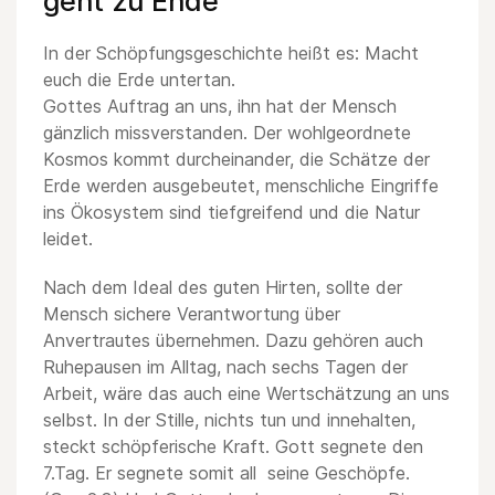
geht zu Ende
In der Schöpfungsgeschichte heißt es: Macht
euch die Erde untertan.
Gottes Auftrag an uns, ihn hat der Mensch
gänzlich missverstanden. Der wohlgeordnete
Kosmos kommt durcheinander, die Schätze der
Erde werden ausgebeutet, menschliche Eingriffe
ins Ökosystem sind tiefgreifend und die Natur
leidet.
Nach dem Ideal des guten Hirten, sollte der
Mensch sichere Verantwortung über
Anvertrautes übernehmen. Dazu gehören auch
Ruhepausen im Alltag, nach sechs Tagen der
Arbeit, wäre das auch eine Wertschätzung an uns
selbst. In der Stille, nichts tun und innehalten,
steckt schöpferische Kraft. Gott segnete den
7.Tag. Er segnete somit all seine Geschöpfe.